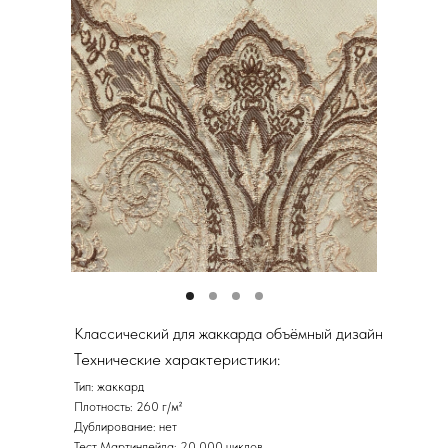
Классический для жаккарда объёмный дизайн
Технические характеристики:
Тип: жаккард
Плотность: 260 г/м²
Дублирование: нет
Тест Мартиндейла: 20.000 циклов